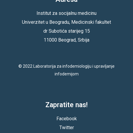
Institut za socijalnu medicinu
Univerzitet u Beogradu, Medicinski fakultet
dr Subotića starijeg 15
11000 Beograd, Srbija
© 2022 Laboratorija za infodemiologiju i upravljanje
infodemijom
Zapratite nas!
Facebook
Twitter