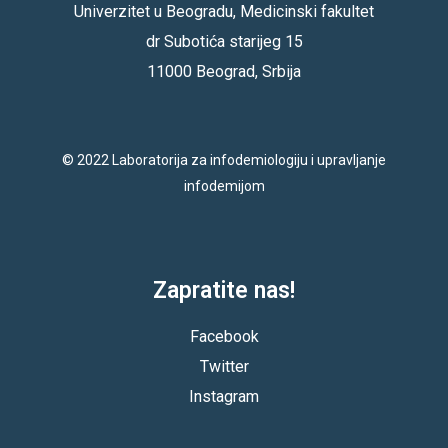
Univerzitet u Beogradu, Medicinski fakultet
dr Subotića starijeg 15
11000 Beograd, Srbija
© 2022 Laboratorija za infodemiologiju i upravljanje
infodemijom
Zapratite nas!
Facebook
Twitter
Instagram