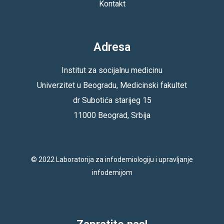
Kontakt
Adresa
Institut za socijalnu medicinu
Univerzitet u Beogradu, Medicinski fakultet
dr Subotića starijeg 15
11000 Beograd, Srbija
© 2022 Laboratorija za infodemiologiju i upravljanje
infodemijom