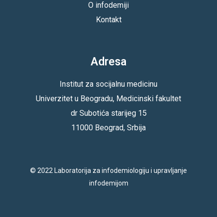
O infodemiji
Kontakt
Adresa
Institut za socijalnu medicinu
Univerzitet u Beogradu, Medicinski fakultet
dr Subotića starijeg 15
11000 Beograd, Srbija
© 2022 Laboratorija za infodemiologiju i upravljanje
infodemijom