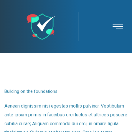
Thruenoo
Building on the foundations
Aenean dignissim nisi egestas mollis pulvinar. Vestibulum
ante ipsum primis in faucibus orci luctus et ultrices posuere
cubilia curae; Aliquam commodo dui orci, in ornare ligula