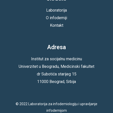
Laboratorija
O infodemiji
Kontakt
Adresa
Institut za socijalnu medicinu
Univerzitet u Beogradu, Medicinski fakultet
dr Subotića starijeg 15
11000 Beograd, Srbija
© 2022 Laboratorija za infodemiologiju i upravljanje
infodemijom