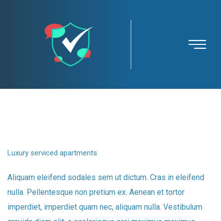
Progressive
Luxury serviced apartments
Aliquam eleifend sodales sem ut dictum. Cras in eleifend
nulla. Pellentesque non pretium ex. Aenean et tortor
imperdiet, imperdiet quam nec, aliquam nulla. Vestibulum